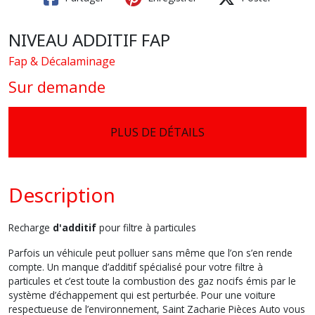
NIVEAU ADDITIF FAP
Fap & Décalaminage
Sur demande
PLUS DE DÉTAILS
Description
Recharge
d'additif
pour filtre à particules
Parfois un véhicule peut polluer sans même que l’on s’en rende
compte. Un manque d’additif spécialisé pour votre filtre à
particules et c’est toute la combustion des gaz nocifs émis par le
système d’échappement qui est perturbée. Pour une voiture
respectueuse de l’environnement, Saint Zacharie Pièces Auto vous