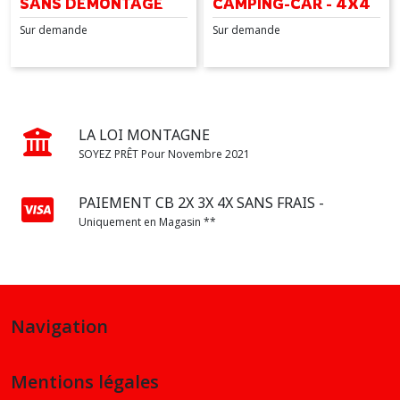
SANS DÉMONTAGE
CAMPING-CAR - 4X4
Sur demande
Sur demande
LA LOI MONTAGNE
SOYEZ PRÊT Pour Novembre 2021
PAIEMENT CB 2X 3X 4X SANS FRAIS -
Uniquement en Magasin **
Navigation
Mentions légales