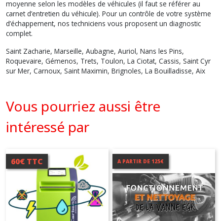
moyenne selon les modèles de véhicules (il faut se référer au
carnet d’entretien du véhicule). Pour un contrôle de votre système
d’échappement, nos techniciens vous proposent un diagnostic
complet.
Saint Zacharie, Marseille, Aubagne, Auriol, Nans les Pins,
Roquevaire, Gémenos, Trets, Toulon, La Ciotat, Cassis, Saint Cyr
sur Mer, Carnoux, Saint Maximin, Brignoles, La Bouilladisse, Aix
Vous pourriez aussi être
intéressé par
60€ TTC
A PARTIR DE 125€