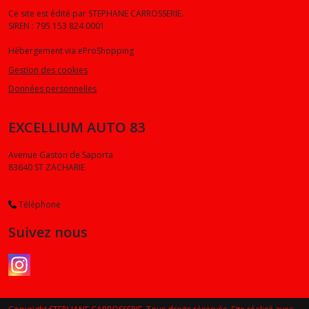
Ce site est édité par STEPHANE CARROSSERIE.
SIREN : 795 153 824 0001
Hébergement via eProShopping
Gestion des cookies
Données personnelles
EXCELLIUM AUTO 83
Avenue Gaston de Saporta
83640
ST ZACHARIE
Téléphone
Suivez nous