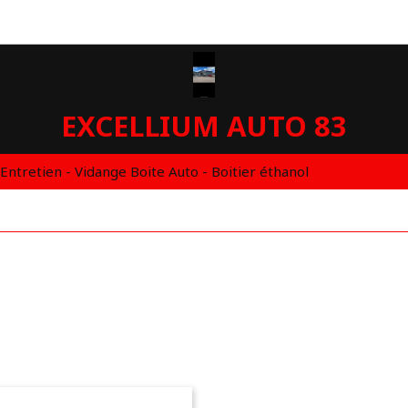
EXCELLIUM AUTO 83
 Entretien - Vidange Boite Auto - Boitier éthanol