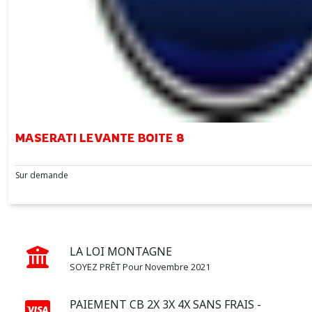
MASERATI LEVANTE BOITE 8
Sur demande
LA LOI MONTAGNE
SOYEZ PRÊT Pour Novembre 2021
PAIEMENT CB 2X 3X 4X SANS FRAIS -