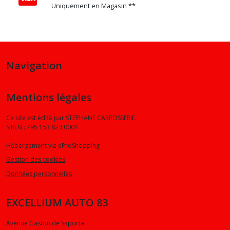
Uniquement en Magasin **
Navigation
Mentions légales
Ce site est édité par STEPHANE CARROSSERIE.
SIREN : 795 153 824 0001
Hébergement via eProShopping
Gestion des cookies
Données personnelles
EXCELLIUM AUTO 83
Avenue Gaston de Saporta