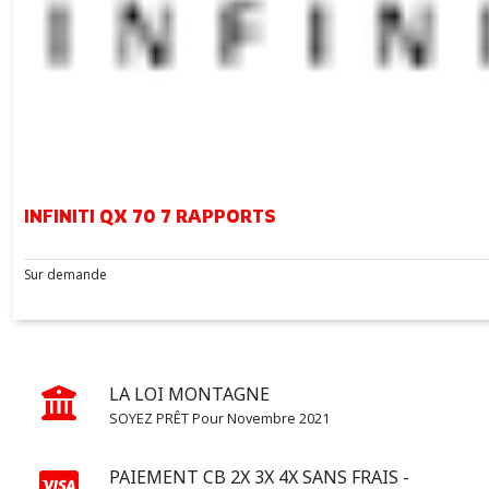
INFINITI QX 70 7 RAPPORTS
Sur demande
LA LOI MONTAGNE
SOYEZ PRÊT Pour Novembre 2021
PAIEMENT CB 2X 3X 4X SANS FRAIS -