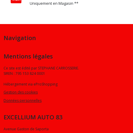
Uniquement en Magasin **
Navigation
Mentions légales
Ce site est édité par STEPHANE CARROSSERIE.
SIREN : 795 153 824 0001
Hébergement via eProShopping
Gestion des cookies
Données personnelles
EXCELLIUM AUTO 83
Avenue Gaston de Saporta