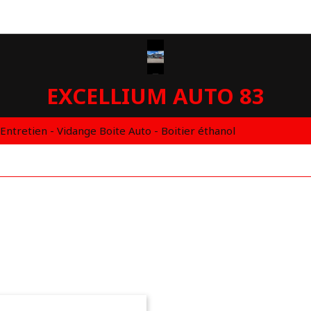
EXCELLIUM AUTO 83
 Entretien - Vidange Boite Auto - Boitier éthanol