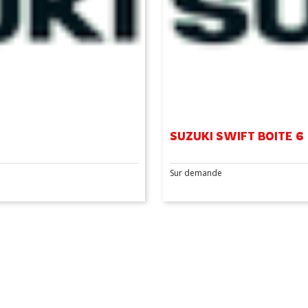
SUZUKI SWIFT BOITE 6
Sur demande