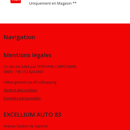
Uniquement en Magasin **
Navigation
Mentions légales
Ce site est édité par STEPHANE CARROSSERIE.
SIREN : 795 153 824 0001
Hébergement via eProShopping
Gestion des cookies
Données personnelles
EXCELLIUM AUTO 83
Avenue Gaston de Saporta