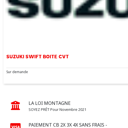
SUZUKI SWIFT BOITE CVT
Sur demande
LA LOI MONTAGNE
SOYEZ PRÊT Pour Novembre 2021
PAIEMENT CB 2X 3X 4X SANS FRAIS -