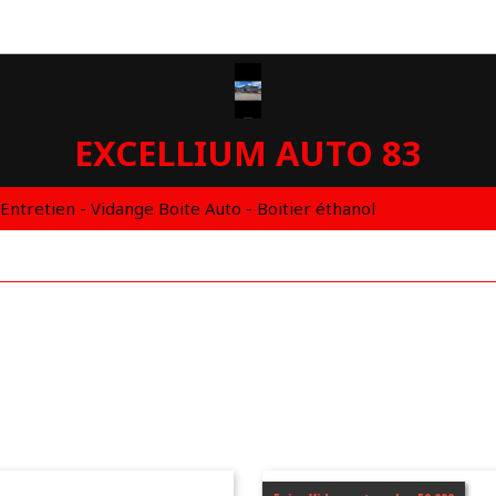
EXCELLIUM AUTO 83
 Entretien - Vidange Boite Auto - Boitier éthanol