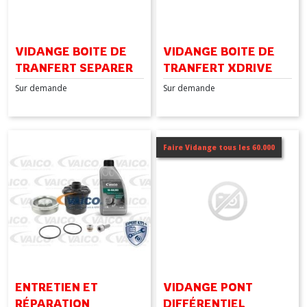
VIDANGE BOITE DE
VIDANGE BOITE DE
TRANFERT SEPARER
TRANFERT XDRIVE
Sur demande
Sur demande
Faire Vidange tous les 60.000
ENTRETIEN ET
VIDANGE PONT
RÉPARATION
DIFFÉRENTIEL