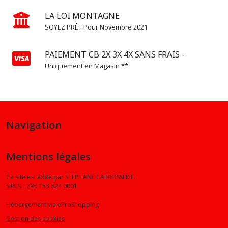
LA LOI MONTAGNE
SOYEZ PRÊT Pour Novembre 2021
PAIEMENT CB 2X 3X 4X SANS FRAIS -
Uniquement en Magasin **
Navigation
Mentions légales
Ce site est édité par STEPHANE CARROSSERIE.
SIREN : 795 153 824 0001
Hébergement via eProShopping
Gestion des cookies