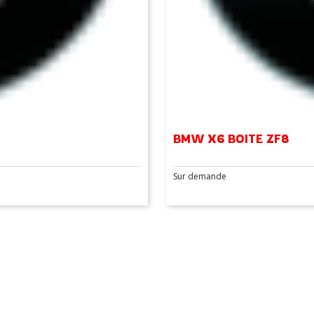
BMW X6 BOITE ZF8
Sur demande