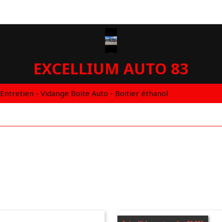
EXCELLIUM AUTO 83
 Entretien - Vidange Boite Auto - Boitier éthanol