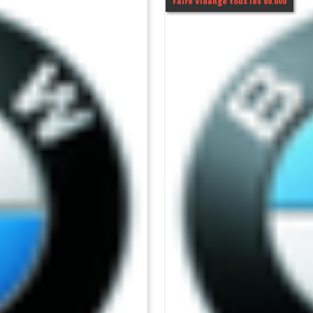
Faire Vidange tous les 80.000