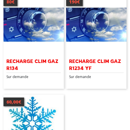
80€
190€
RECHARGE CLIM GAZ
RECHARGE CLIM GAZ
R134
R1234 YF
Sur demande
Sur demande
60,00€