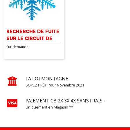
RECHERCHE DE FUITE
SUR LE CIRCUIT DE
CLIM
Sur demande
LA LOI MONTAGNE
SOYEZ PRÊT Pour Novembre 2021
PAIEMENT CB 2X 3X 4X SANS FRAIS -
Uniquement en Magasin **