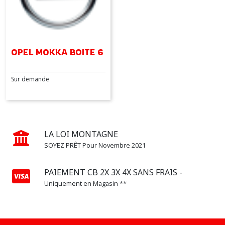
OPEL MOKKA BOITE 6
Sur demande
LA LOI MONTAGNE
SOYEZ PRÊT Pour Novembre 2021
PAIEMENT CB 2X 3X 4X SANS FRAIS -
Uniquement en Magasin **