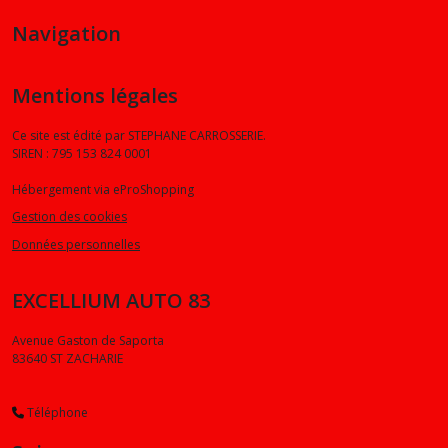
Navigation
Mentions légales
Ce site est édité par STEPHANE CARROSSERIE.
SIREN : 795 153 824 0001
Hébergement via eProShopping
Gestion des cookies
Données personnelles
EXCELLIUM AUTO 83
Avenue Gaston de Saporta
83640
ST ZACHARIE
Téléphone