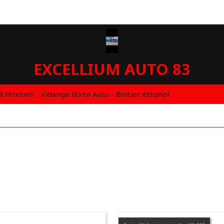
EXCELLIUM AUTO 83
 Entretien - Vidange Boite Auto - Boitier éthanol