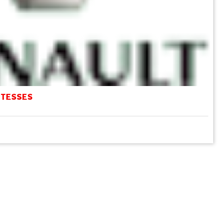
VITESSES