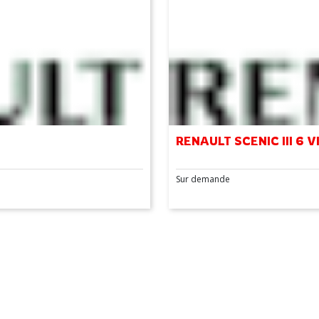
RENAULT SCENIC III 6 
Sur demande