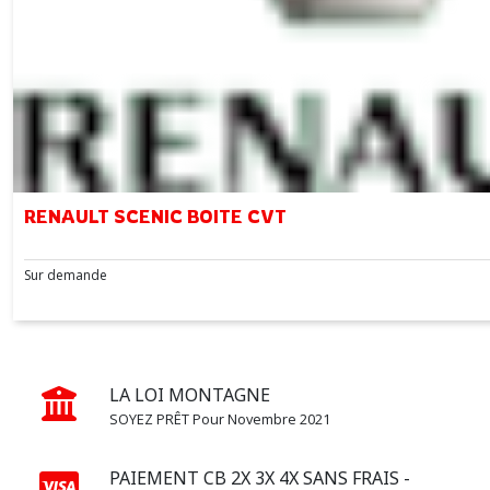
RENAULT SCENIC BOITE CVT
Sur demande
LA LOI MONTAGNE
SOYEZ PRÊT Pour Novembre 2021
PAIEMENT CB 2X 3X 4X SANS FRAIS -