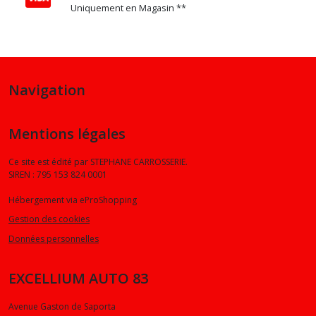
Uniquement en Magasin **
Navigation
Mentions légales
Ce site est édité par STEPHANE CARROSSERIE.
SIREN : 795 153 824 0001
Hébergement via eProShopping
Gestion des cookies
Données personnelles
EXCELLIUM AUTO 83
Avenue Gaston de Saporta