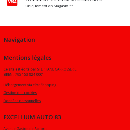
Uniquement en Magasin **
Navigation
Mentions légales
Ce site est édité par STEPHANE CARROSSERIE.
SIREN : 795 153 824 0001
Hébergement via eProShopping
Gestion des cookies
Données personnelles
EXCELLIUM AUTO 83
Avenue Gaston de Saporta