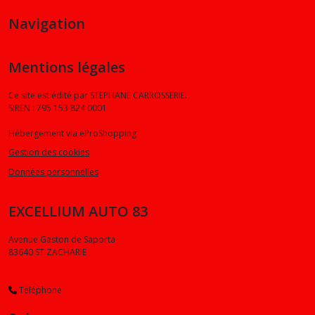
Navigation
Mentions légales
Ce site est édité par STEPHANE CARROSSERIE.
SIREN : 795 153 824 0001
Hébergement via eProShopping
Gestion des cookies
Données personnelles
EXCELLIUM AUTO 83
Avenue Gaston de Saporta
83640
ST ZACHARIE
Téléphone