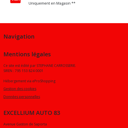
Uniquement en Magasin **
Navigation
Mentions légales
Ce site est édité par STEPHANE CARROSSERIE.
SIREN : 795 153 824 0001
Hébergement via eProShopping
Gestion des cookies
Données personnelles
EXCELLIUM AUTO 83
Avenue Gaston de Saporta