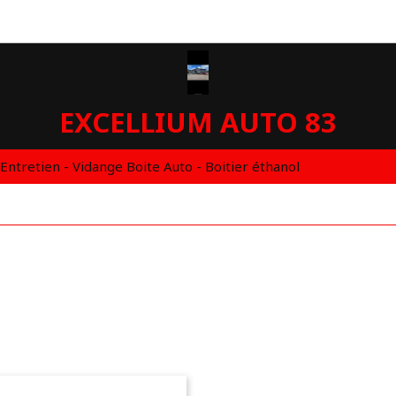
EXCELLIUM AUTO 83
 Entretien - Vidange Boite Auto - Boitier éthanol