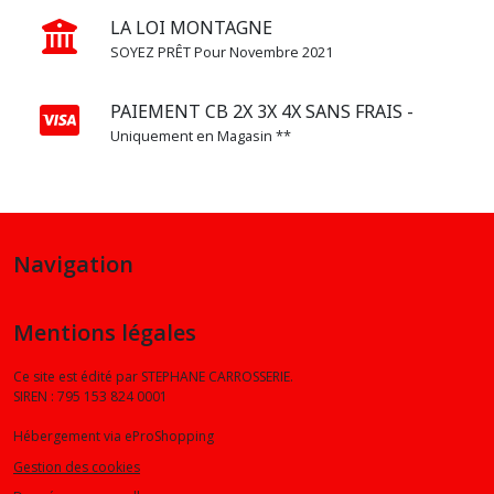
LA LOI MONTAGNE
SOYEZ PRÊT Pour Novembre 2021
PAIEMENT CB 2X 3X 4X SANS FRAIS -
Uniquement en Magasin **
Navigation
Mentions légales
Ce site est édité par STEPHANE CARROSSERIE.
SIREN : 795 153 824 0001
Hébergement via eProShopping
Gestion des cookies