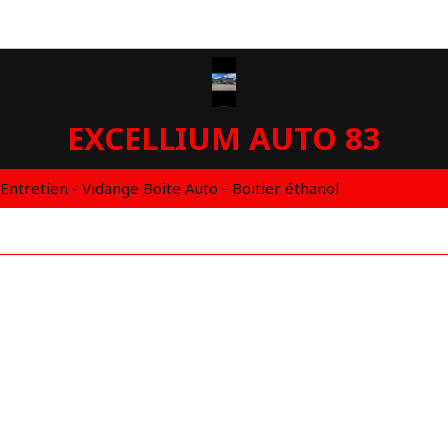
EXCELLIUM AUTO 83
 Entretien - Vidange Boite Auto - Boitier éthanol