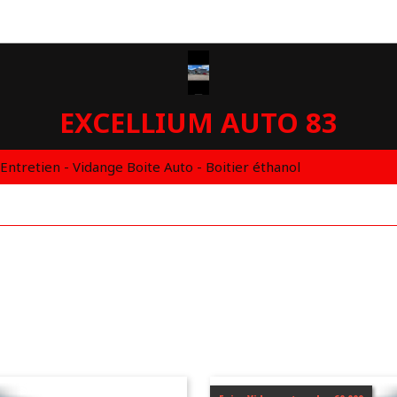
EXCELLIUM AUTO 83
 Entretien - Vidange Boite Auto - Boitier éthanol