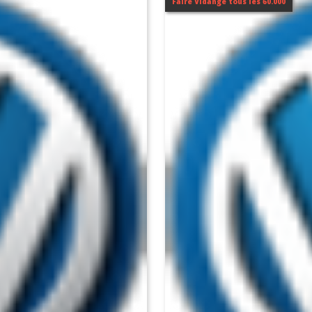
Faire Vidange tous les 60.000