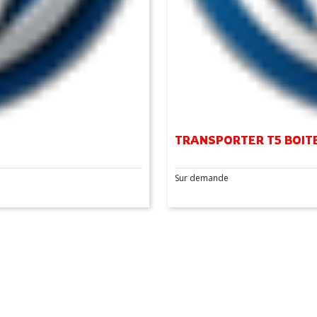
TRANSPORTER T5 BOITE
Sur demande