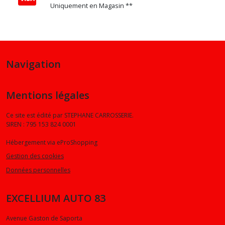
Uniquement en Magasin **
Navigation
Mentions légales
Ce site est édité par STEPHANE CARROSSERIE.
SIREN : 795 153 824 0001
Hébergement via eProShopping
Gestion des cookies
Données personnelles
EXCELLIUM AUTO 83
Avenue Gaston de Saporta