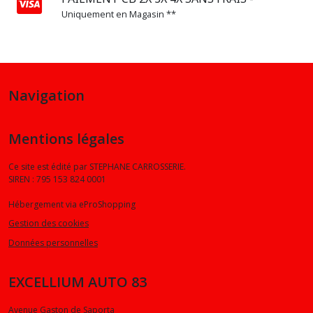
Uniquement en Magasin **
Navigation
Mentions légales
Ce site est édité par STEPHANE CARROSSERIE.
SIREN : 795 153 824 0001
Hébergement via eProShopping
Gestion des cookies
Données personnelles
EXCELLIUM AUTO 83
Avenue Gaston de Saporta