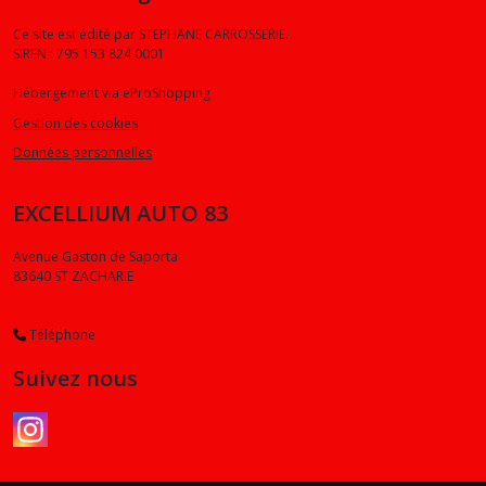
Ce site est édité par STEPHANE CARROSSERIE.
SIREN : 795 153 824 0001
Hébergement via eProShopping
Gestion des cookies
Données personnelles
EXCELLIUM AUTO 83
Avenue Gaston de Saporta
83640
ST ZACHARIE
Téléphone
Suivez nous