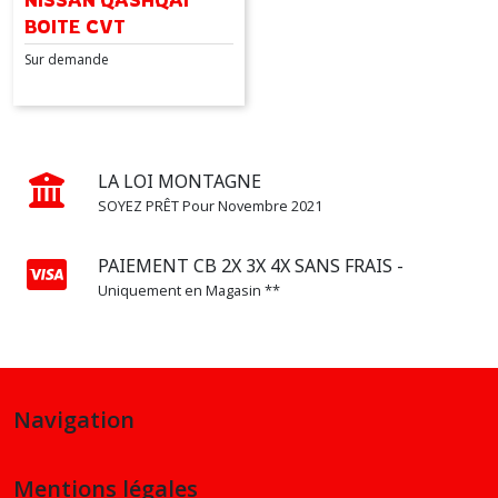
NISSAN QASHQAI
BOITE CVT
Sur demande
LA LOI MONTAGNE
SOYEZ PRÊT Pour Novembre 2021
PAIEMENT CB 2X 3X 4X SANS FRAIS -
Uniquement en Magasin **
Navigation
Mentions légales