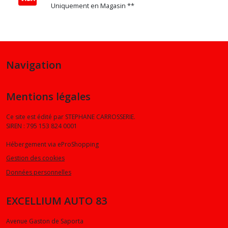
Uniquement en Magasin **
Navigation
Mentions légales
Ce site est édité par STEPHANE CARROSSERIE.
SIREN : 795 153 824 0001
Hébergement via eProShopping
Gestion des cookies
Données personnelles
EXCELLIUM AUTO 83
Avenue Gaston de Saporta