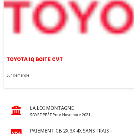
TOYOTA IQ BOITE CVT
Sur demande
LA LOI MONTAGNE
SOYEZ PRÊT Pour Novembre 2021
PAIEMENT CB 2X 3X 4X SANS FRAIS -