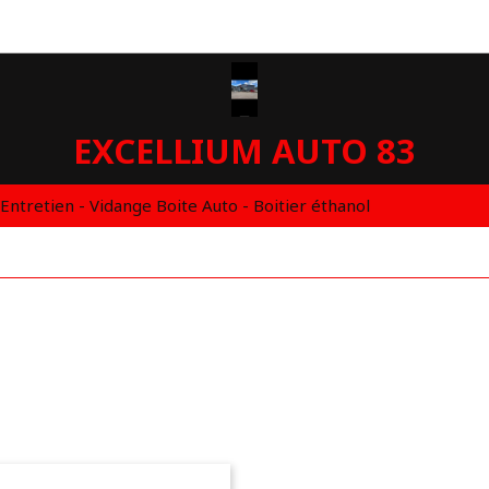
EXCELLIUM AUTO 83
 Entretien - Vidange Boite Auto - Boitier éthanol