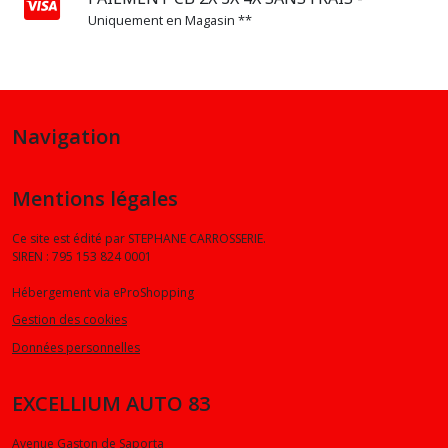
Uniquement en Magasin **
Navigation
Mentions légales
Ce site est édité par STEPHANE CARROSSERIE.
SIREN : 795 153 824 0001
Hébergement via eProShopping
Gestion des cookies
Données personnelles
EXCELLIUM AUTO 83
Avenue Gaston de Saporta