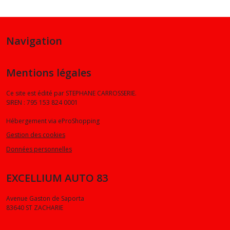
Navigation
Mentions légales
Ce site est édité par STEPHANE CARROSSERIE.
SIREN : 795 153 824 0001
Hébergement via eProShopping
Gestion des cookies
Données personnelles
EXCELLIUM AUTO 83
Avenue Gaston de Saporta
83640
ST ZACHARIE