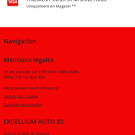
Uniquement en Magasin **
Navigation
Mentions légales
Ce site est édité par STEPHANE CARROSSERIE.
SIREN : 795 153 824 0001
Hébergement via eProShopping
Gestion des cookies
Données personnelles
EXCELLIUM AUTO 83
Avenue Gaston de Saporta