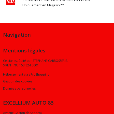
Uniquement en Magasin **
Navigation
Mentions légales
Ce site est édité par STEPHANE CARROSSERIE.
SIREN : 795 153 824 0001
Hébergement via eProShopping
Gestion des cookies
Données personnelles
EXCELLIUM AUTO 83
Avenue Gaston de Saporta