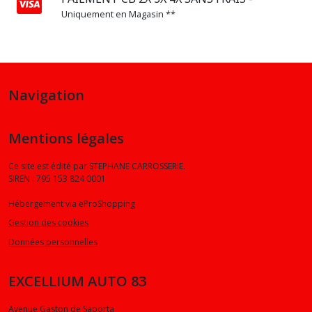
Uniquement en Magasin **
Navigation
Mentions légales
Ce site est édité par STEPHANE CARROSSERIE.
SIREN : 795 153 824 0001
Hébergement via eProShopping
Gestion des cookies
Données personnelles
EXCELLIUM AUTO 83
Avenue Gaston de Saporta