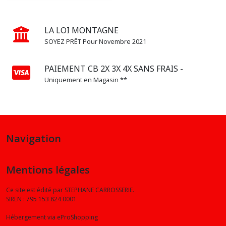
LA LOI MONTAGNE
SOYEZ PRÊT Pour Novembre 2021
PAIEMENT CB 2X 3X 4X SANS FRAIS -
Uniquement en Magasin **
Navigation
Mentions légales
Ce site est édité par STEPHANE CARROSSERIE.
SIREN : 795 153 824 0001
Hébergement via eProShopping