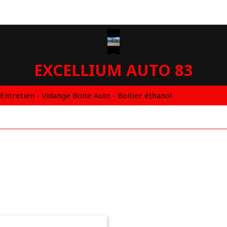
EXCELLIUM AUTO 83
 Entretien - Vidange Boite Auto - Boitier éthanol