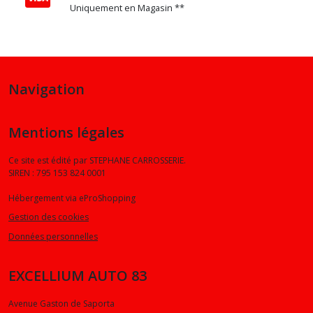
Uniquement en Magasin **
Navigation
Mentions légales
Ce site est édité par STEPHANE CARROSSERIE.
SIREN : 795 153 824 0001
Hébergement via eProShopping
Gestion des cookies
Données personnelles
EXCELLIUM AUTO 83
Avenue Gaston de Saporta