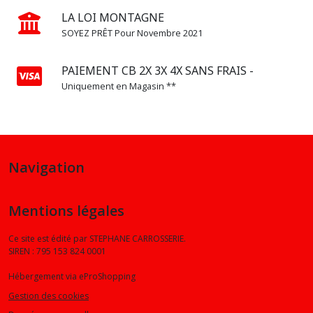
LA LOI MONTAGNE
SOYEZ PRÊT Pour Novembre 2021
PAIEMENT CB 2X 3X 4X SANS FRAIS -
Uniquement en Magasin **
Navigation
Mentions légales
Ce site est édité par STEPHANE CARROSSERIE.
SIREN : 795 153 824 0001
Hébergement via eProShopping
Gestion des cookies