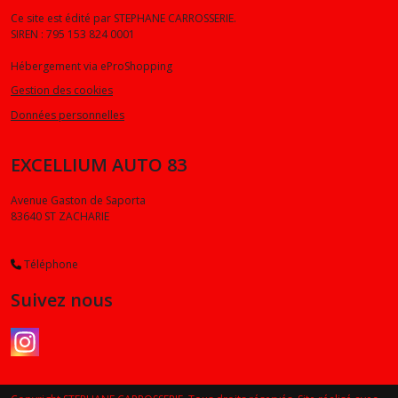
Ce site est édité par STEPHANE CARROSSERIE.
SIREN : 795 153 824 0001
Hébergement via eProShopping
Gestion des cookies
Données personnelles
EXCELLIUM AUTO 83
Avenue Gaston de Saporta
83640
ST ZACHARIE
Téléphone
Suivez nous