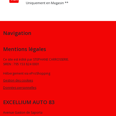
Uniquement en Magasin **
Navigation
Mentions légales
Ce site est édité par STEPHANE CARROSSERIE.
SIREN : 795 153 824 0001
Hébergement via eProShopping
Gestion des cookies
Données personnelles
EXCELLIUM AUTO 83
Avenue Gaston de Saporta