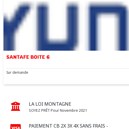
SANTAFE BOITE 6
Sur demande
LA LOI MONTAGNE
SOYEZ PRÊT Pour Novembre 2021
PAIEMENT CB 2X 3X 4X SANS FRAIS -