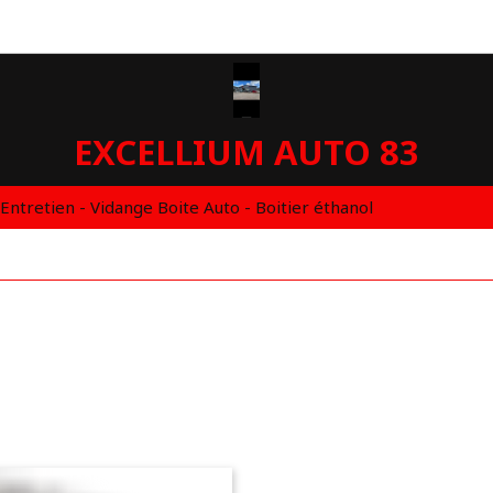
EXCELLIUM AUTO 83
 Entretien - Vidange Boite Auto - Boitier éthanol