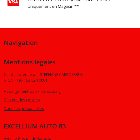
Uniquement en Magasin **
Navigation
Mentions légales
Ce site est édité par STEPHANE CARROSSERIE.
SIREN : 795 153 824 0001
Hébergement via eProShopping
Gestion des cookies
Données personnelles
EXCELLIUM AUTO 83
Avenue Gaston de Saporta