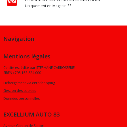
Uniquement en Magasin **
Navigation
Mentions légales
Ce site est édité par STEPHANE CARROSSERIE.
SIREN : 795 153 824 0001
Hébergement via eProShopping
Gestion des cookies
Données personnelles
EXCELLIUM AUTO 83
Avenue Gaston de Saporta