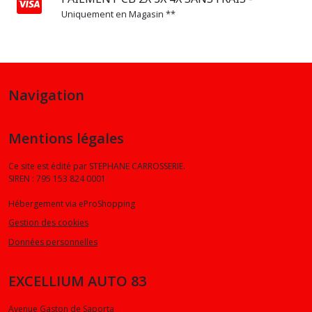
Uniquement en Magasin **
Navigation
Mentions légales
Ce site est édité par STEPHANE CARROSSERIE.
SIREN : 795 153 824 0001
Hébergement via eProShopping
Gestion des cookies
Données personnelles
EXCELLIUM AUTO 83
Avenue Gaston de Saporta