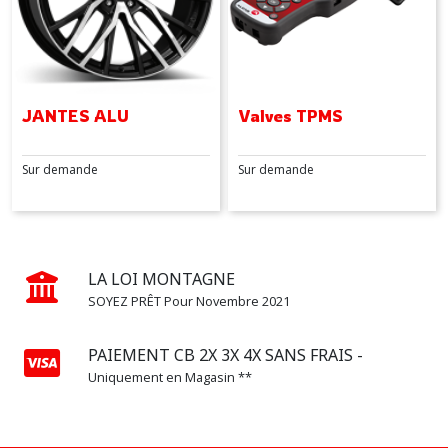
JANTES ALU
Valves TPMS
Sur demande
Sur demande
LA LOI MONTAGNE
SOYEZ PRÊT Pour Novembre 2021
PAIEMENT CB 2X 3X 4X SANS FRAIS -
Uniquement en Magasin **