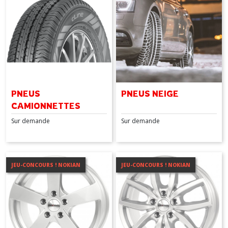
PNEUS
PNEUS NEIGE
CAMIONNETTES
Sur demande
Sur demande
JEU-CONCOURS ! NOKIAN
JEU-CONCOURS ! NOKIAN