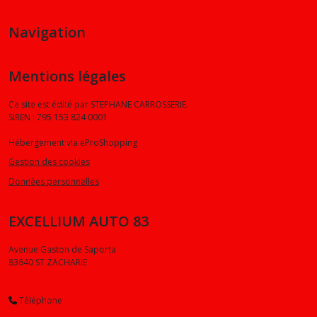
Navigation
Mentions légales
Ce site est édité par STEPHANE CARROSSERIE.
SIREN : 795 153 824 0001
Hébergement via eProShopping
Gestion des cookies
Données personnelles
EXCELLIUM AUTO 83
Avenue Gaston de Saporta
83640
ST ZACHARIE
Téléphone