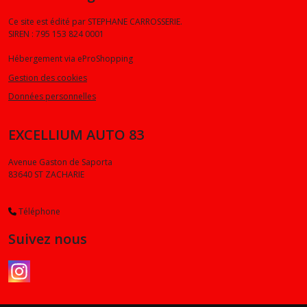
Ce site est édité par STEPHANE CARROSSERIE.
SIREN : 795 153 824 0001
Hébergement via eProShopping
Gestion des cookies
Données personnelles
EXCELLIUM AUTO 83
Avenue Gaston de Saporta
83640
ST ZACHARIE
Téléphone
Suivez nous