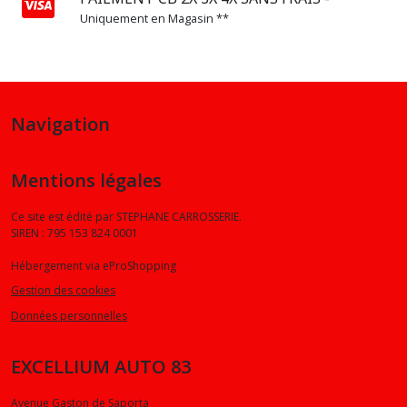
Uniquement en Magasin **
Navigation
Mentions légales
Ce site est édité par STEPHANE CARROSSERIE.
SIREN : 795 153 824 0001
Hébergement via eProShopping
Gestion des cookies
Données personnelles
EXCELLIUM AUTO 83
Avenue Gaston de Saporta