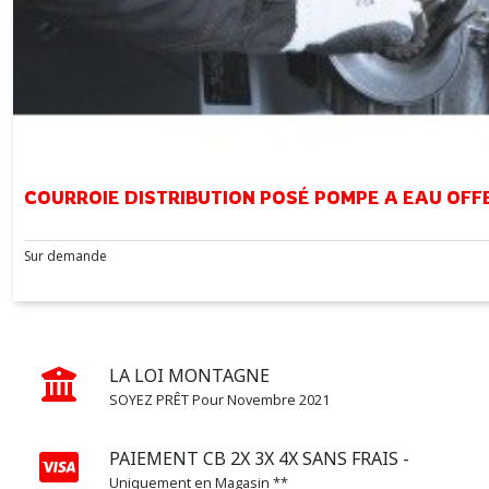
COURROIE DISTRIBUTION POSÉ POMPE A EAU OFF
Sur demande
LA LOI MONTAGNE
SOYEZ PRÊT Pour Novembre 2021
PAIEMENT CB 2X 3X 4X SANS FRAIS -
Uniquement en Magasin **