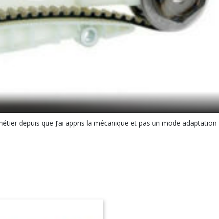
 métier depuis que J’ai appris la mécanique et pas un mode adaptation