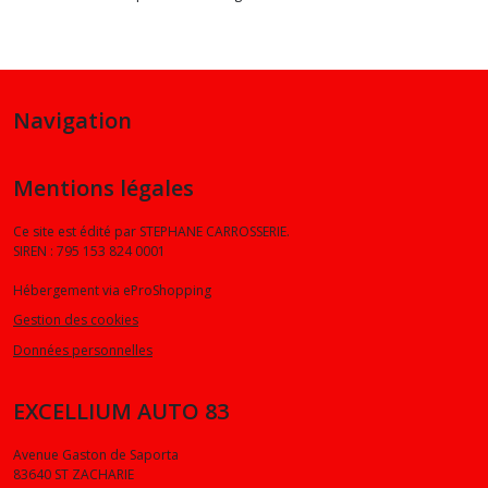
Navigation
Mentions légales
Ce site est édité par STEPHANE CARROSSERIE.
SIREN : 795 153 824 0001
Hébergement via eProShopping
Gestion des cookies
Données personnelles
EXCELLIUM AUTO 83
Avenue Gaston de Saporta
83640
ST ZACHARIE