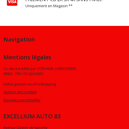
Uniquement en Magasin **
Navigation
Mentions légales
Ce site est édité par STEPHANE CARROSSERIE.
SIREN : 795 153 824 0001
Hébergement via eProShopping
Gestion des cookies
Données personnelles
EXCELLIUM AUTO 83
Avenue Gaston de Saporta