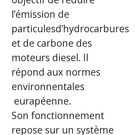
l’émission de
particulesd’hydrocarbures
et de carbone des
moteurs diesel. Il
répond aux normes
environnentales
eurapéenne.
Son fonctionnement
repose sur un système