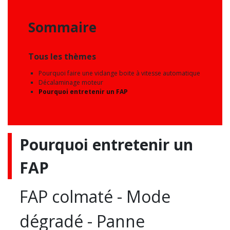
Sommaire
Tous les thèmes
Pourquoi faire une vidange boite à vitesse automatique
Décalaminage moteur
Pourquoi entretenir un FAP
Pourquoi entretenir un
FAP
FAP colmaté - Mode
dégradé - Panne