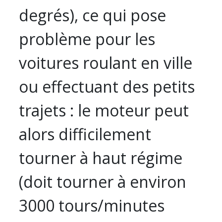
degrés), ce qui pose
problème pour les
voitures roulant en ville
ou effectuant des petits
trajets : le moteur peut
alors difficilement
tourner à haut régime
(doit tourner à environ
3000 tours/minutes