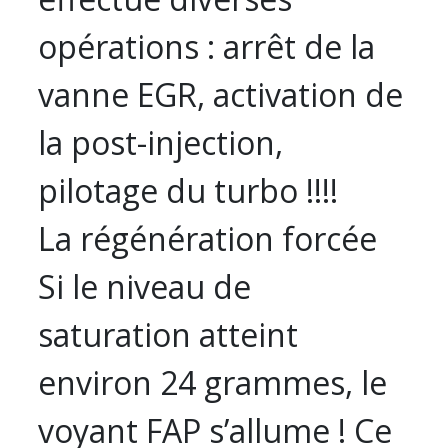
opérations : arrêt de la
vanne EGR, activation de
la post-injection,
pilotage du turbo !!!!
La régénération forcée
Si le niveau de
saturation atteint
environ 24 grammes, le
voyant FAP s’allume ! Ce