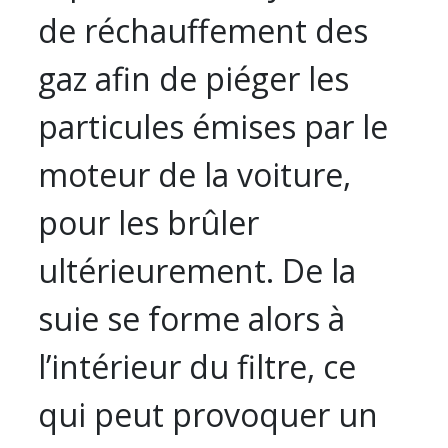
de réchauffement des
gaz afin de piéger les
particules émises par le
moteur de la voiture,
pour les brûler
ultérieurement. De la
suie se forme alors à
l’intérieur du filtre, ce
qui peut provoquer un