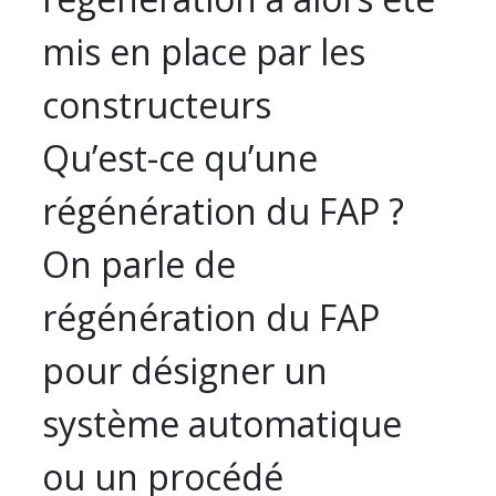
mis en place par les
constructeurs
Qu’est-ce qu’une
régénération du FAP ?
On parle de
régénération du FAP
pour désigner un
système automatique
ou un procédé