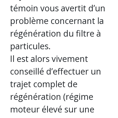
témoin vous avertit d’un
problème concernant la
régénération du filtre à
particules.
Il est alors vivement
conseillé d’effectuer un
trajet complet de
régénération (régime
moteur élevé sur une