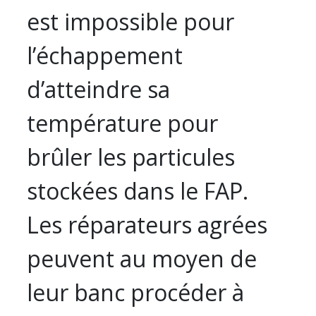
est impossible pour
l’échappement
d’atteindre sa
température pour
brûler les particules
stockées dans le FAP.
Les réparateurs agrées
peuvent au moyen de
leur banc procéder à