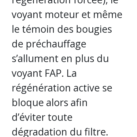
voyant moteur et même
le témoin des bougies
de préchauffage
s’allument en plus du
voyant FAP. La
régénération active se
bloque alors afin
d’éviter toute
dégradation du filtre.