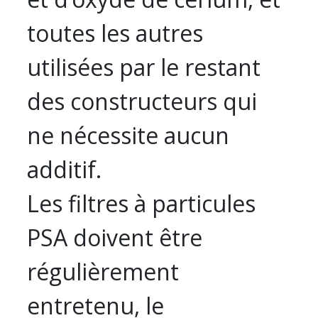
toutes les autres
utilisées par le restant
des constructeurs qui
ne nécessite aucun
additif.
Les filtres à particules
PSA doivent être
régulièrement
entretenu, le