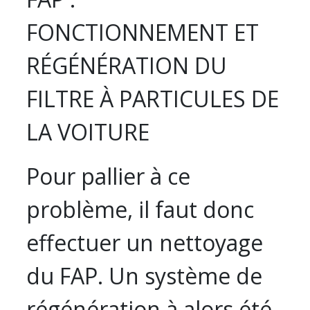
FONCTIONNEMENT ET
RÉGÉNÉRATION DU
FILTRE À PARTICULES DE
LA VOITURE
Pour pallier à ce
problème, il faut donc
effectuer un nettoyage
du FAP. Un système de
régénération à alors été