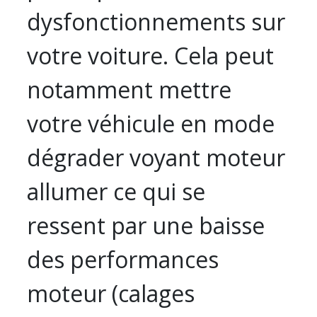
dysfonctionnements sur
votre voiture. Cela peut
notamment mettre
votre véhicule en mode
dégrader voyant moteur
allumer ce qui se
ressent par une baisse
des performances
moteur (calages