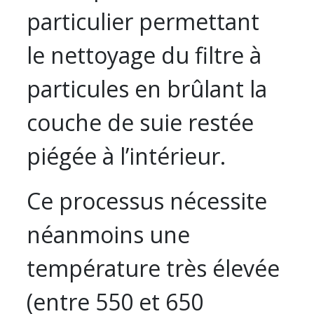
particulier permettant
le nettoyage du filtre à
particules en brûlant la
couche de suie restée
piégée à l’intérieur.
Ce processus nécessite
néanmoins une
température très élevée
(entre 550 et 650