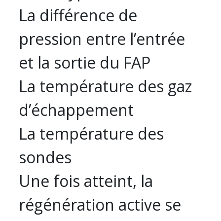
La différence de
pression entre l’entrée
et la sortie du FAP
La température des gaz
d’échappement
La température des
sondes
Une fois atteint, la
régénération active se