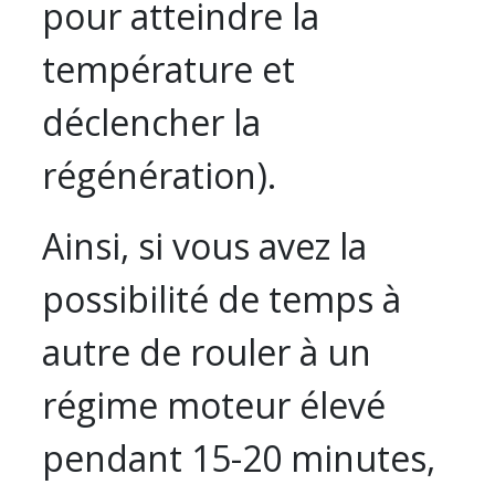
pour atteindre la
température et
déclencher la
régénération).
Ainsi, si vous avez la
possibilité de temps à
autre de rouler à un
régime moteur élevé
pendant 15-20 minutes,