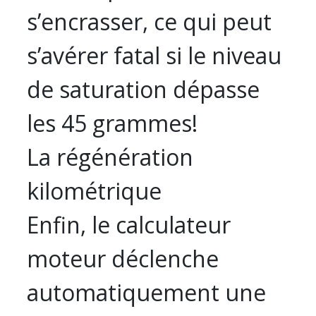
s’encrasser, ce qui peut
s’avérer fatal si le niveau
de saturation dépasse
les 45 grammes!
La régénération
kilométrique
Enfin, le calculateur
moteur déclenche
automatiquement une