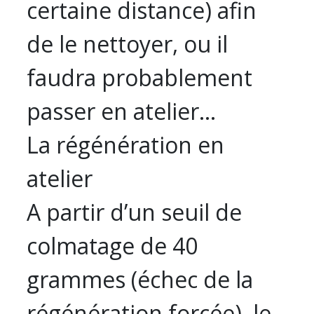
certaine distance) afin
de le nettoyer, ou il
faudra probablement
passer en atelier…
La régénération en
atelier
A partir d’un seuil de
colmatage de 40
grammes (échec de la
régénération forcée), le