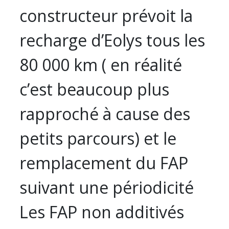
constructeur prévoit la
recharge d’Eolys tous les
80 000 km ( en réalité
c’est beaucoup plus
rapproché à cause des
petits parcours) et le
remplacement du FAP
suivant une périodicité
Les FAP non additivés