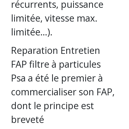
récurrents, puissance
limitée, vitesse max.
limitée…).
Reparation Entretien
FAP filtre à particules
Psa a été le premier à
commercialiser son FAP,
dont le principe est
breveté