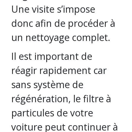
Une visite s’impose
donc afin de procéder à
un nettoyage complet.
Il est important de
réagir rapidement car
sans système de
régénération, le filtre à
particules de votre
voiture peut continuer à