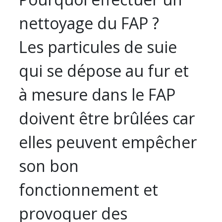
nettoyage du FAP ?
Les particules de suie
qui se dépose au fur et
à mesure dans le FAP
doivent être brûlées car
elles peuvent empêcher
son bon
fonctionnement et
provoquer des