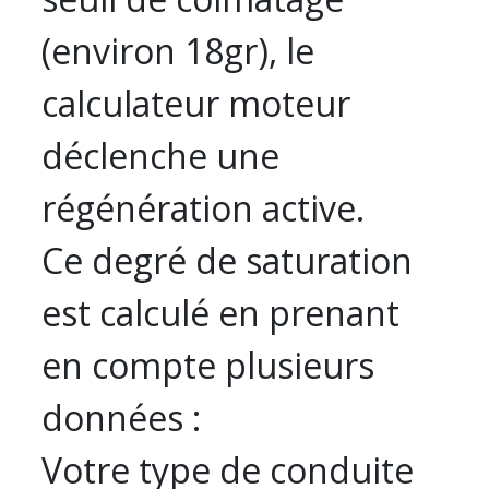
(environ 18gr), le
calculateur moteur
déclenche une
régénération active.
Ce degré de saturation
est calculé en prenant
en compte plusieurs
données :
Votre type de conduite