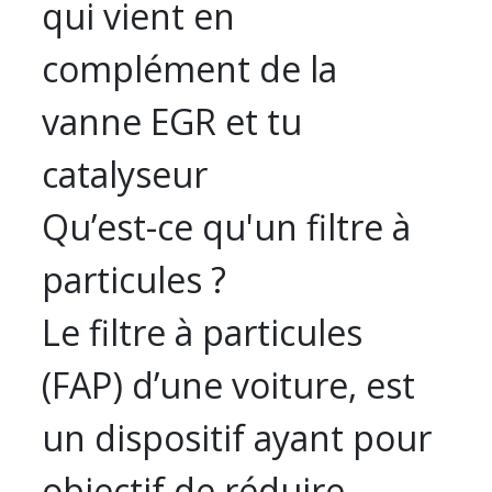
qui vient en
complément de la
vanne EGR et tu
catalyseur
Qu’est-ce qu'un filtre à
particules ?
Le filtre à particules
(FAP) d’une voiture, est
un dispositif ayant pour
objectif de réduire