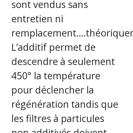
sont vendus sans
entretien ni
remplacement….théorique
L’additif permet de
descendre à seulement
450° la température
pour déclencher la
régénération tandis que
les filtres à particules
non additivés doivent