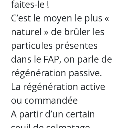
faites-le !
C’est le moyen le plus «
naturel » de brûler les
particules présentes
dans le FAP, on parle de
régénération passive.
La régénération active
ou commandée
A partir d’un certain
seuil de colmatage