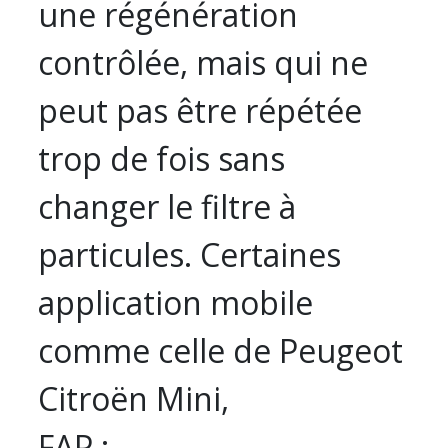
une régénération
contrôlée, mais qui ne
peut pas être répétée
trop de fois sans
changer le filtre à
particules. Certaines
application mobile
comme celle de Peugeot
Citroën Mini,
FAP :