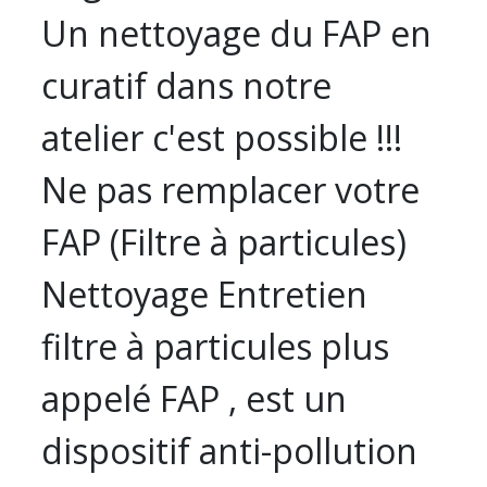
Un nettoyage du FAP en
curatif dans notre
atelier c'est possible !!!
Ne pas remplacer votre
FAP (Filtre à particules)
Nettoyage Entretien
filtre à particules plus
appelé FAP , est un
dispositif anti-pollution