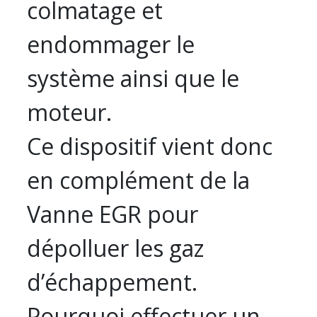
colmatage et
endommager le
système ainsi que le
moteur.
Ce dispositif vient donc
en complément de la
Vanne EGR pour
dépolluer les gaz
d’échappement.
Pourquoi effectuer un