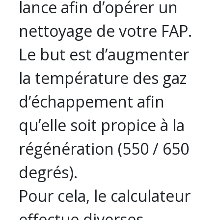
lance afin d’opérer un
nettoyage de votre FAP.
Le but est d’augmenter
la température des gaz
d’échappement afin
qu’elle soit propice à la
régénération (550 / 650
degrés).
Pour cela, le calculateur
effectue diverses