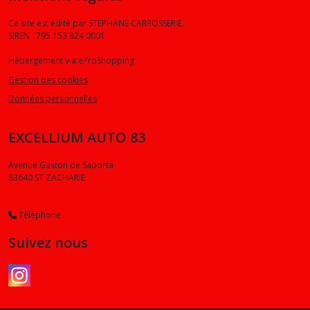
Ce site est édité par STEPHANE CARROSSERIE.
SIREN : 795 153 824 0001
Hébergement via eProShopping
Gestion des cookies
Données personnelles
EXCELLIUM AUTO 83
Avenue Gaston de Saporta
83640
ST ZACHARIE
Téléphone
Suivez nous