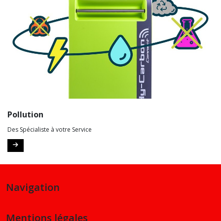
Pollution
Des Spécialiste à votre Service
Navigation
Mentions légales