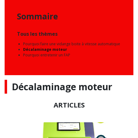
Sommaire
Tous les thèmes
Pourquoi faire une vidange boite à vitesse automatique
Décalaminage moteur
Pourquoi entretenir un FAP
Décalaminage moteur
ARTICLES