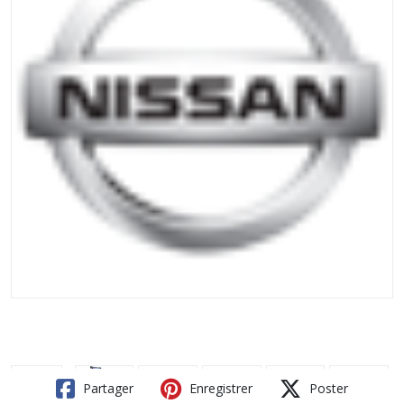
Partager
Enregistrer
Poster