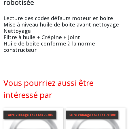
robotisée
Lecture des codes défauts moteur et boite
Mise à niveau huile de boite avant nettoyage
Nettoyage
Filtre à huile + Crépine + Joint
Huile de boite conforme à la norme
constructeur
Vous pourriez aussi être
intéressé par
Faire Vidange tous les 70.000
Faire Vidange tous les 70.000