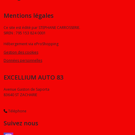
Mentions légales
Ce site est édité par STEPHANE CARROSSERIE.
SIREN : 795 153 824 0001
Hébergement via eProShopping
Gestion des cookies
Données personnelles
EXCELLIUM AUTO 83
Avenue Gaston de Saporta
83640
ST ZACHARIE
Téléphone
Suivez nous