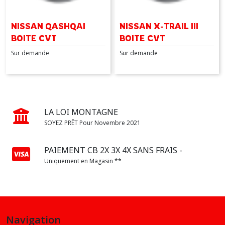
NISSAN QASHQAI
NISSAN X-TRAIL III
BOITE CVT
BOITE CVT
Sur demande
Sur demande
LA LOI MONTAGNE
SOYEZ PRÊT Pour Novembre 2021
PAIEMENT CB 2X 3X 4X SANS FRAIS -
Uniquement en Magasin **
Navigation