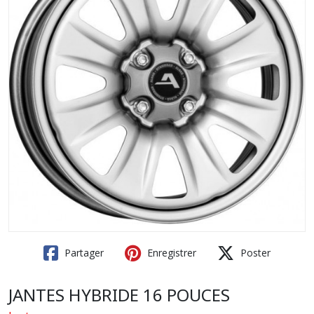
Partager
Enregistrer
Poster
JANTES HYBRIDE 16 POUCES