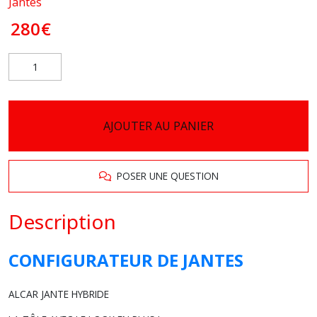
Jantes
280
€
AJOUTER AU PANIER
POSER UNE QUESTION
Description
CONFIGURATEUR DE JANTES
ALCAR
JANTE HYBRIDE