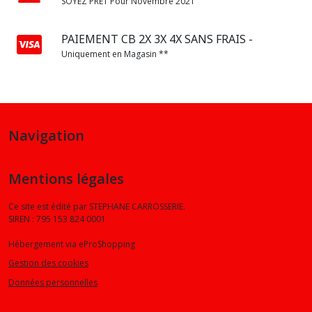
SOYEZ PRÊT Pour Novembre 2021
PAIEMENT CB 2X 3X 4X SANS FRAIS -
Uniquement en Magasin **
Navigation
Mentions légales
Ce site est édité par STEPHANE CARROSSERIE.
SIREN : 795 153 824 0001
Hébergement via eProShopping
Gestion des cookies
Données personnelles