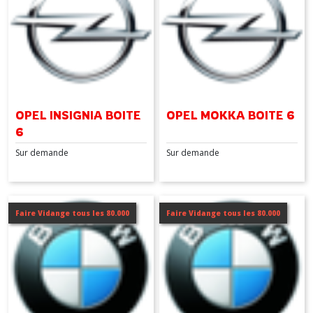
OPEL INSIGNIA BOITE
OPEL MOKKA BOITE 6
6
Sur demande
Sur demande
Faire Vidange tous les 80.000
Faire Vidange tous les 80.000