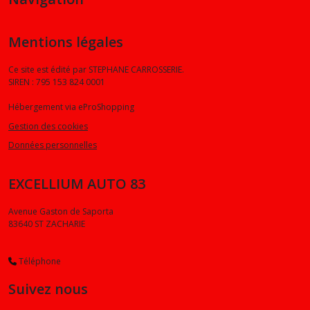
Mentions légales
Ce site est édité par STEPHANE CARROSSERIE.
SIREN : 795 153 824 0001
Hébergement via eProShopping
Gestion des cookies
Données personnelles
EXCELLIUM AUTO 83
Avenue Gaston de Saporta
83640
ST ZACHARIE
Téléphone
Suivez nous