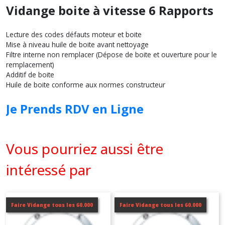
Vidange boite à vitesse 6 Rapports
Lecture des codes défauts moteur et boite
Mise à niveau huile de boite avant nettoyage
Filtre interne non remplacer (Dépose de boite et ouverture pour le
remplacement)
Additif de boite
Huile de boite conforme aux normes constructeur
Je Prends RDV en Ligne
Vous pourriez aussi être
intéressé par
Faire Vidange tous les 60.000
Faire Vidange tous les 60.000