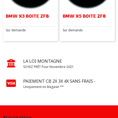
BMW X3 BOITE ZF8
BMW X5 BOITE ZF8
Sur demande
Sur demande
LA LOI MONTAGNE
SOYEZ PRÊT Pour Novembre 2021
PAIEMENT CB 2X 3X 4X SANS FRAIS -
Uniquement en Magasin **
Navigation