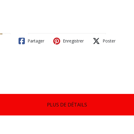
Partager
Enregistrer
Poster
PLUS DE DÉTAILS