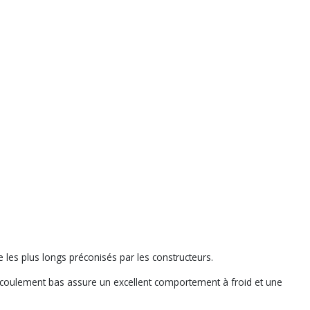
 les plus longs préconisés par les constructeurs.
d’écoulement bas assure un excellent comportement à froid et une