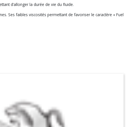
tant d’allonger la durée de vie du fluide.
es. Ses faibles viscosités permettant de favoriser le caractère « Fuel