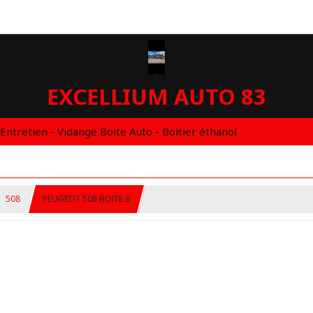
EXCELLIUM AUTO 83
 Entretien - Vidange Boite Auto - Boitier éthanol
508
PEUGEOT 508 BOITE 6