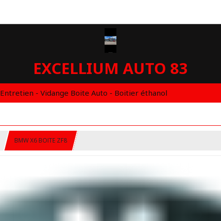
EXCELLIUM AUTO 83
 Entretien - Vidange Boite Auto - Boitier éthanol
BMW X6 BOITE ZF8