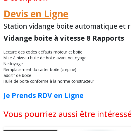
Devis en Ligne
Station vidange boite automatique et 
Vidange boite à vitesse 8 Rapports
Lecture des codes défauts moteur et boite
Mise à niveau huile de boite avant nettoyage
Nettoyage
Remplacement du carter boite (crépine)
additif de boite
Huile de boite conforme à la norme constructeur
Je Prends RDV en Ligne
Vous pourriez aussi être intéress