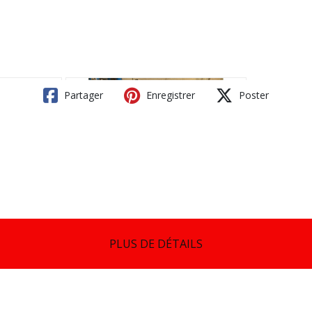
Partager
Enregistrer
Poster
PLUS DE DÉTAILS