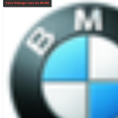
Faire Vidange tous les 80.000