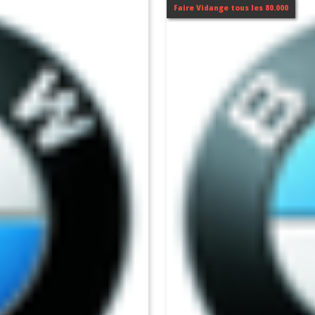
Faire Vidange tous les 80.000