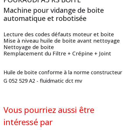
Machine pour vidange de boite
automatique et robotisée
Lecture des codes défauts moteur et boite
Mise à niveau huile de boite avant nettoyage
Nettoyage de boite
Remplacement du Filtre + Crépine + Joint
Huile de boite conforme à la norme constructeur
G 052 529 A2 - fluidmatic dct mv
Vous pourriez aussi être
intéressé par