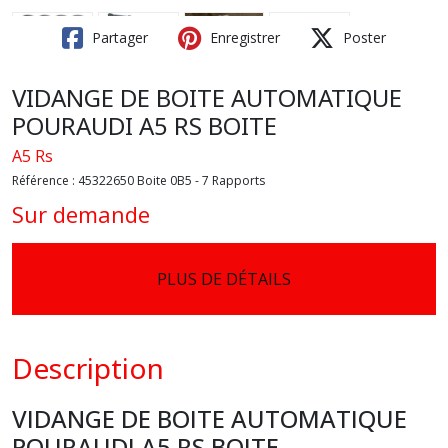
Partager
Enregistrer
Poster
VIDANGE DE BOITE AUTOMATIQUE
POURAUDI A5 RS BOITE
A5 Rs
Référence :
45322650 Boite 0B5 - 7 Rapports
Sur demande
PLUS DE DÉTAILS
Description
VIDANGE DE BOITE AUTOMATIQUE
POURAUDI A5 RS BOITE