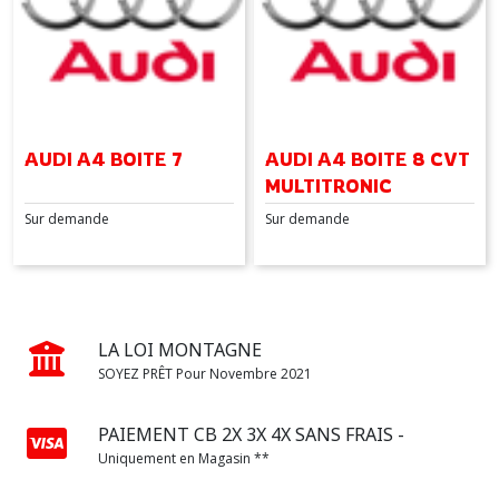
AUDI A4 BOITE 7
AUDI A4 BOITE 8 CVT
MULTITRONIC
Sur demande
Sur demande
LA LOI MONTAGNE
SOYEZ PRÊT Pour Novembre 2021
PAIEMENT CB 2X 3X 4X SANS FRAIS -
Uniquement en Magasin **