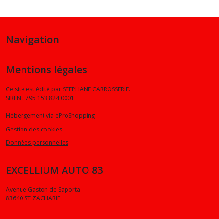
Navigation
Mentions légales
Ce site est édité par STEPHANE CARROSSERIE.
SIREN : 795 153 824 0001
Hébergement via eProShopping
Gestion des cookies
Données personnelles
EXCELLIUM AUTO 83
Avenue Gaston de Saporta
83640
ST ZACHARIE