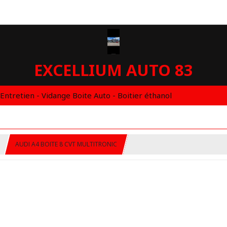
EXCELLIUM AUTO 83
 Entretien - Vidange Boite Auto - Boitier éthanol
AUDI A4 BOITE 8 CVT MULTITRONIC