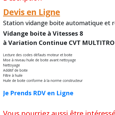
Devis en Ligne
Station vidange boite automatique et 
Vidange boite à Vitesses 8
à Variation Continue CVT MULTITR
Lecture des codes défauts moteur et boite
Mise à niveau huile de boite avant nettoyage
Nettoyage
Additif de boite
Filtre à huile
Huile de boite conforme à la norme constructeur
Je Prends RDV en Ligne
Vous pourriez aussi être intéress