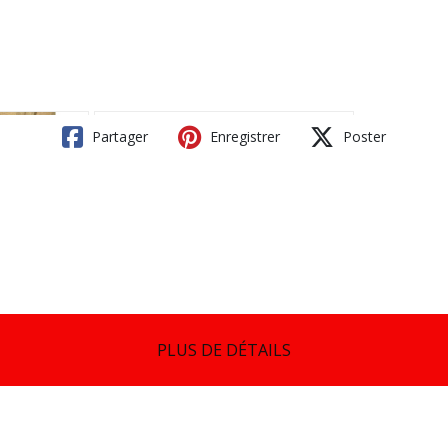
Partager
Enregistrer
Poster
PLUS DE DÉTAILS