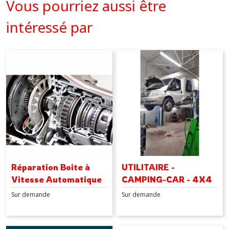
Vous pourriez aussi être
intéressé par
Réparation Boite à
UTILITAIRE -
Vitesse Automatique
CAMPING-CAR - 4X4
DSG DCT CVT
Sur demande
Sur demande