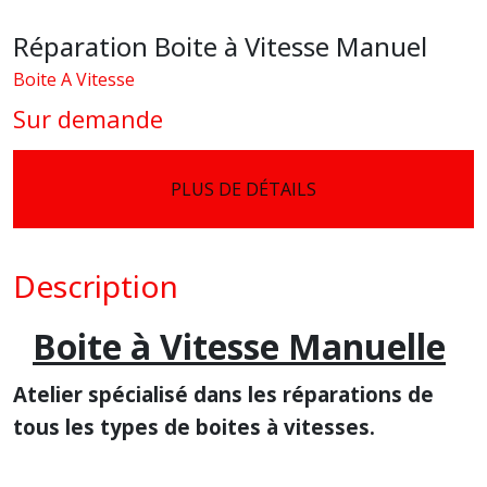
Réparation Boite à Vitesse Manuel
Boite A Vitesse
Sur demande
PLUS DE DÉTAILS
Description
Boite à Vitesse Manuelle
Atelier spécialisé dans les réparations de
tous les types de boites à vitesses.