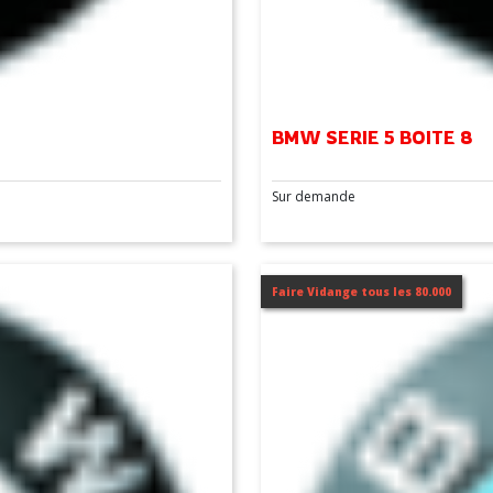
BMW SERIE 5 BOITE 8
Sur demande
Faire Vidange tous les 80.000