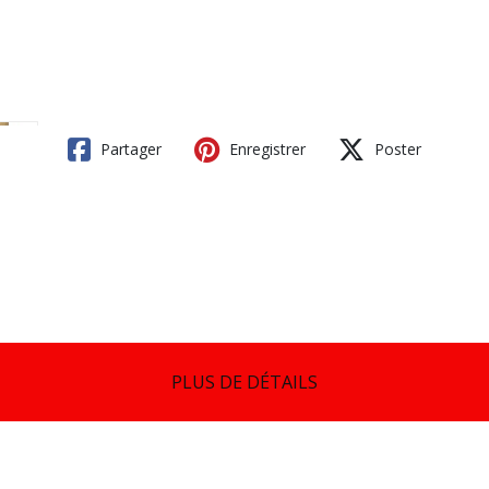
Partager
Enregistrer
Poster
PLUS DE DÉTAILS