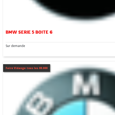
BMW SERIE 5 BOITE 6
Sur demande
Faire Vidange tous les 80.000