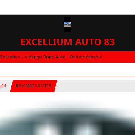
EXCELLIUM AUTO 83
 Entretien - Vidange Boite Auto - Boitier éthanol
IE 5
BMW SERIE 5 BOITE 5