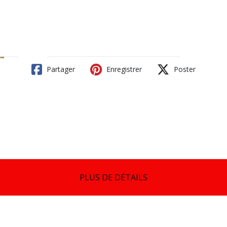
Partager
Enregistrer
Poster
PLUS DE DÉTAILS