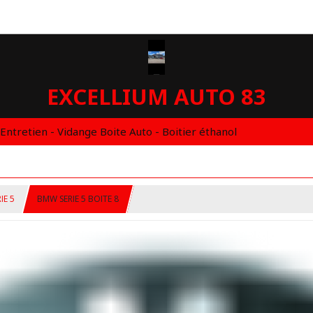
EXCELLIUM AUTO 83
 Entretien - Vidange Boite Auto - Boitier éthanol
IE 5
BMW SERIE 5 BOITE 8