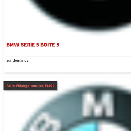
BMW SERIE 5 BOITE 5
Sur demande
Faire Vidange tous les 80.000