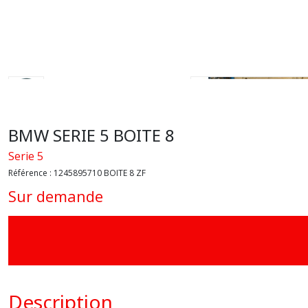
BMW SERIE 5 BOITE 8
Serie 5
Référence :
1245895710 BOITE 8 ZF
Sur demande
Description