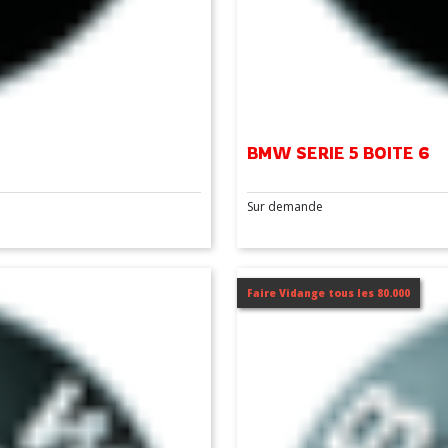
BMW SERIE 5 BOITE 6
Sur demande
Faire Vidange tous les 80.000