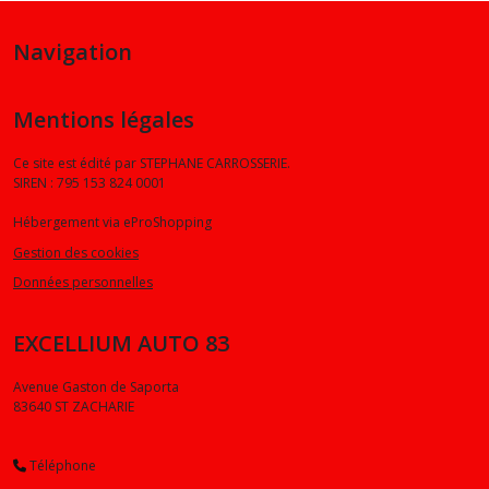
Navigation
Mentions légales
Ce site est édité par STEPHANE CARROSSERIE.
SIREN : 795 153 824 0001
Hébergement via eProShopping
Gestion des cookies
Données personnelles
EXCELLIUM AUTO 83
Avenue Gaston de Saporta
83640
ST ZACHARIE
Téléphone