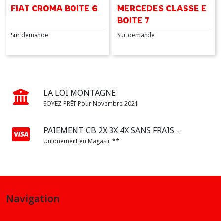
FIAT CROMA BOITE 6
MERCEDES CLASSE E
BOITE 7
Sur demande
Sur demande
LA LOI MONTAGNE
SOYEZ PRÊT Pour Novembre 2021
PAIEMENT CB 2X 3X 4X SANS FRAIS -
Uniquement en Magasin **
Navigation