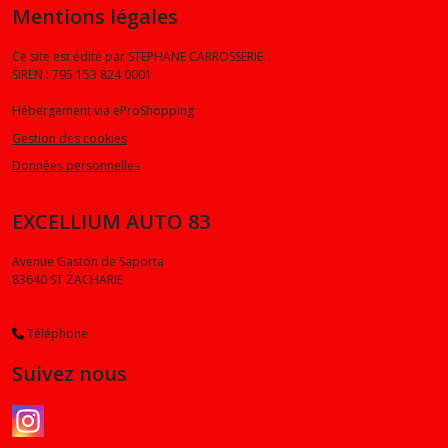
Mentions légales
Ce site est édité par STEPHANE CARROSSERIE.
SIREN : 795 153 824 0001
Hébergement via eProShopping
Gestion des cookies
Données personnelles
EXCELLIUM AUTO 83
Avenue Gaston de Saporta
83640
ST ZACHARIE
Téléphone
Suivez nous