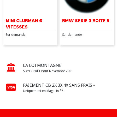
MINI CLUBMAN 6
BMW SERIE 3 BOITE 5
VITESSES
Sur demande
Sur demande
LA LOI MONTAGNE
SOYEZ PRÊT Pour Novembre 2021
PAIEMENT CB 2X 3X 4X SANS FRAIS -
Uniquement en Magasin **