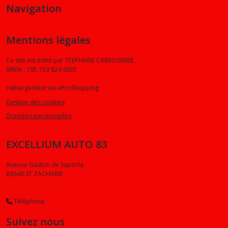
Navigation
Mentions légales
Ce site est édité par STEPHANE CARROSSERIE.
SIREN : 795 153 824 0001
Hébergement via eProShopping
Gestion des cookies
Données personnelles
EXCELLIUM AUTO 83
Avenue Gaston de Saporta
83640
ST ZACHARIE
Téléphone
Suivez nous