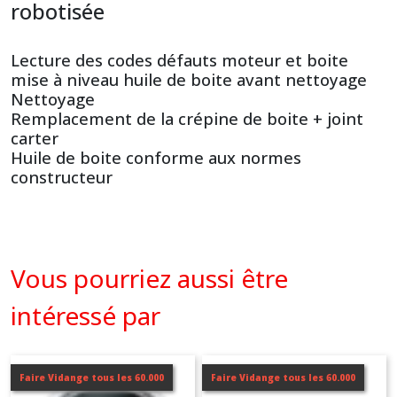
robotisée
Lecture des codes défauts moteur et boite
mise à niveau huile de boite avant nettoyage
Nettoyage
Remplacement de la crépine de boite + joint
carter
Huile de boite conforme aux normes
constructeur
Vous pourriez aussi être
intéressé par
Faire Vidange tous les 60.000
Faire Vidange tous les 60.000